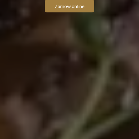
Zamów online